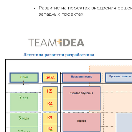
Развитие на проектах внедрения реше
западных проектах.