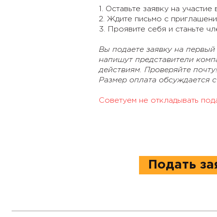
1. Оставьте заявку на участие 
2. Ждите письмо с приглашени
3. Проявите себя и станьте ч
Вы подаете заявку на первый
напишут представители комп
действиям. Проверяйте почту
Размер оплата обсуждается 
Советуем не откладывать пода
Подать за