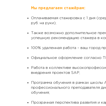
Мы предлагаем стажёрам:
Оплачиваемая стажировка с 1 дня (ср
руб. на руки);
Также возможно дополнительное прем
успешную рекомендацию стажера в ко
100% удаленная работа – ваш город п
Официальное оформление согласно ТК 
Работа в коллективе высокопрофесси
внедрения проектов SAP;
Программа обучения в рамках школы A
профессионального преподавателя ди
обучения;
Прозрачная перспектива развития и к