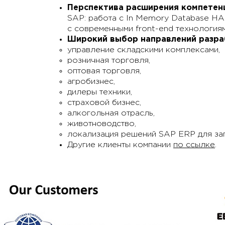
Перспектива расширения компетен
SAP: работа с In Memory Database HA
с современными front-end технология
Широкий выбор направлений разра
управление складскими комплексами,
розничная торговля,
оптовая торговля,
агробизнес,
дилеры техники,
страховой бизнес,
алкогольная отрасль,
животноводство,
локализация решений SAP ERP для за
Другие клиенты компании
по ссылке
.