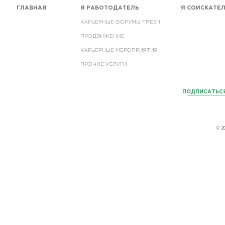
ГЛАВНАЯ
Я РАБОТОДАТЕЛЬ
Я СОИСКАТЕ
КАРЬЕРНЫЕ ФОРУМЫ FRESH
ПРОДВИЖЕНИЕ
КАРЬЕРНЫЕ МЕРОПРИЯТИЯ
ПРОЧИЕ УСЛУГИ
ПОДПИСАТЬСЯ
© 2