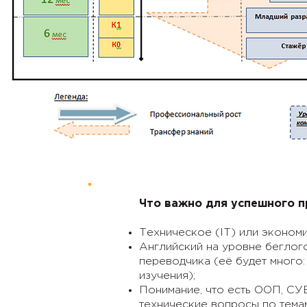
Что важно для успешного 
Техническое (IT) или эконом
Английский на уровне беглог
переводчика (её будет много:
изучения);
Понимание, что есть ООП, СУБ
технические вопросы по тема